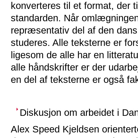
konverteres til et format, der
standarden. Når omlægningen 
repræsentativ del af den dans
studeres. Alle teksterne er fo
ligesom de alle har en litteratur
alle håndskrifter er der udarbe
en del af teksterne er også fak
Diskusjon om arbeidet i Da
Alex Speed Kjeldsen orienter