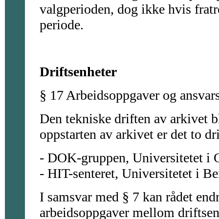
valgperioden, dog ikke hvis fratre
periode.
Driftsenheter
§ 17 Arbeidsoppgaver og ansva
Den tekniske driften av arkivet bl
oppstarten av arkivet er det to dr
- DOK-gruppen, Universitetet i 
- HIT-senteret, Universitetet i B
I samsvar med § 7 kan rådet end
arbeidsoppgaver mellom driftsen