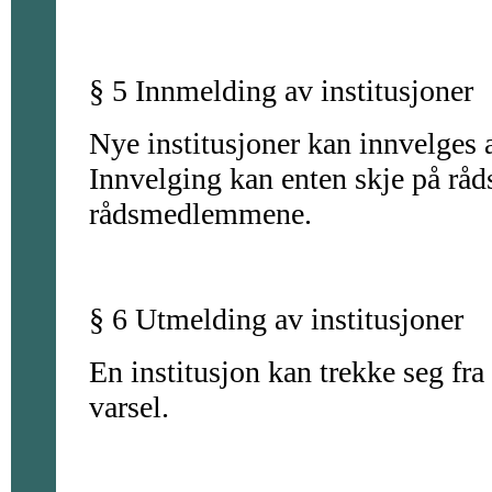
§ 5 Innmelding av institusjoner
Nye institusjoner kan innvelges a
Innvelging kan enten skje på råd
rådsmedlemmene.
§ 6 Utmelding av institusjoner
En institusjon kan trekke seg fr
varsel.