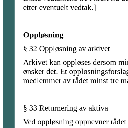
etter eventuelt vedtak.]
Oppløsning
§ 32 Oppløsning av arkivet
Arkivet kan oppløses dersom min
ønsker det. Et oppløsningsforsla
medlemmer av rådet minst tre må
§ 33 Returnering av aktiva
Ved oppløsning oppnevner rådet e