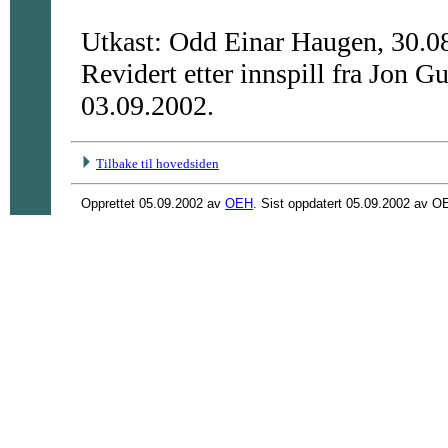
Utkast: Odd Einar Haugen, 30.0
Revidert etter innspill fra Jon 
03.09.2002.
Tilbake til hovedsiden
Opprettet 05.09.2002 av
OEH
. Sist oppdatert 05.09.2002 av O