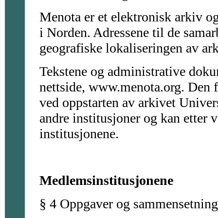
Menota er et elektronisk arkiv og
i Norden. Adressene til de samar
geografiske lokaliseringen av ark
Tekstene og administrative dokum
nettside, www.menota.org. Den fy
ved oppstarten av arkivet Univer
andre institusjoner og kan etter v
institusjonene.
Medlemsinstitusjonene
§ 4 Oppgaver og sammensetning